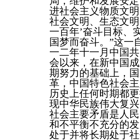
局，维护和发展安定
进社会主义物质文明
社会文明、生态文明
一百年’奋斗目标、
国梦而奋斗。”这一
一二年十一月中国共
会以来，在新中国成
期努力的基础上，国
革，中国特色社会主
历史上任何时期都更
现中华民族伟大复兴
社会主要矛盾是人民
和不平衡不充分的发
处于并将长期处于社