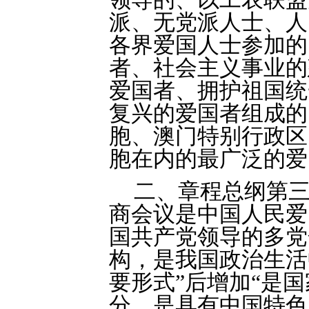
派、无党派人士、人
各界爱国人士参加的
者、社会主义事业的
爱国者、拥护祖国统
复兴的爱国者组成的
胞、澳门特别行政区
胞在内的最广泛的爱
二、章程总纲第三
商会议是中国人民爱
国共产党领导的多党
构，是我国政治生活
要形式”后增加“是
分，是具有中国特色