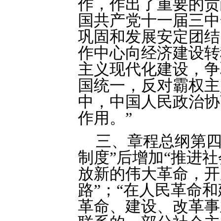
作，作出了重要的贡
国共产党十一届三中
巩固和发展安定团结
作中心向经济建设转
主义现代化建设，争
国统一，反对霸权主
中，中国人民政治协
作用。”
三、章程总纲第四
制度”后增加“推进
放新的伟大革命，开
路”；“在人民革命和
革命、建设、改革事