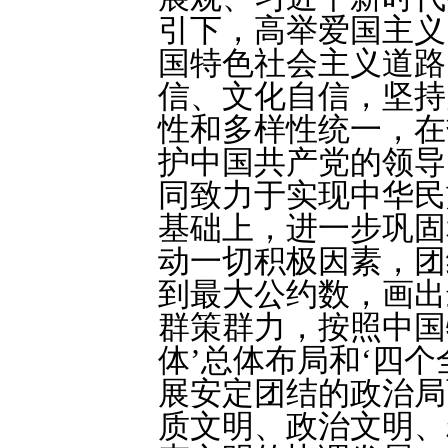
引下，高举爱国主义
国特色社会主义道路
信、文化自信，坚持
性和多样性统一，在
护中国共产党的领导
同致力于实现中华民
基础上，进一步巩固
动一切积极因素，团
到最大公约数，画出
群策群力，按照中国
体’总体布局和‘四
展安定团结的政治局
质文明、政治文明、