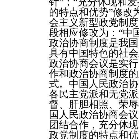
针”；“充分体现和
的特点和优势”修改
会主义新型政党制度
段相应修改为：“中
政治协商制度是我国
具有中国特色的社会
政治协商会议是实行
作和政治协商制度的
式。中国人民政治协
各民主党派和无党派
督、肝胆相照、荣辱
国人民政治协商会议
团结合作，充分体现
政党制度的特点和优