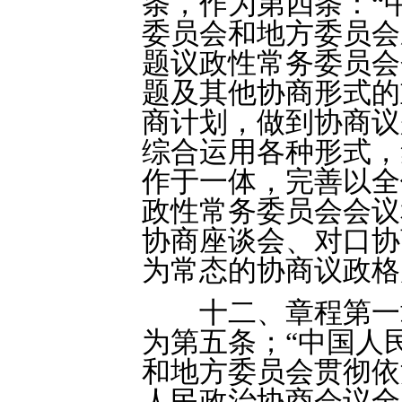
条，作为第四条：“
委员会和地方委员会
题议政性常务委员会
题及其他协商形式的
商计划，做到协商议
综合运用各种形式，
作于一体，完善以全
政性常务委员会会议
协商座谈会、对口协
为常态的协商议政格
十二、章程第一章
为第五条；“中国人
和地方委员会贯彻依
人民政治协商会议全