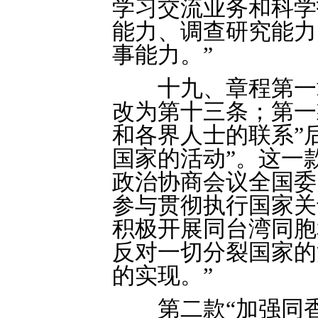
学习交流业务和科学
能力、调查研究能力
事能力。”
十九、章程第一章
改为第十三条；第一
和各界人士的联系”
国家的活动”。这一
政治协商会议全国委
参与贯彻执行国家关
积极开展同台湾同胞
反对一切分裂国家的
的实现。”
第二款“加强同香