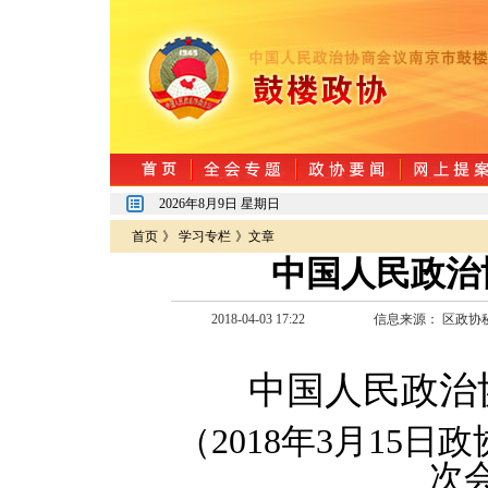
2026年8月9日 星期日
首页
》
学习专栏
》文章
中国人民政治
2018-04-03 17:22
信息来源：
区政协
中国人民政治
（2018年3月15
次