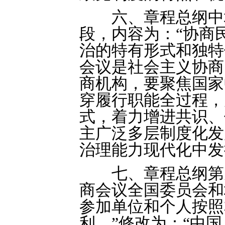
六、章程总纲中增
段，内容为：“协商
治的特有形式和独特
会议是社会主义协商
商机构，要聚焦国家
穿履行职能全过程，
式，着力增进共识、
主广泛多层制度化发
治理能力现代化中发
七、章程总纲第九
商会议全国委员会和
参加单位和个人按照
利。”修改为：“中