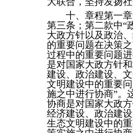
大联合，坚持发扬社
十、章程第一章“
第三条；第二款中“
大政方针以及政治、
的重要问题在决策之
过程中的重要问题进
是对国家大政方针和
建设、政治建设、文
文明建设中的重要问
施之中进行协商”。
协商是对国家大政方
经济建设、政治建设
生态文明建设中的重