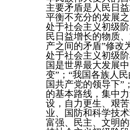
主要矛盾是人民日益
平衡不充分的发展之
处于社会主义初级阶
民日益增长的物质、
产之间的矛盾”修改
处于社会主义初级阶
国是世界最大发展中
变”；“我国各族人民
国共产党的领导下”
的基本路线，集中力
设，自力更生、艰苦
业、国防和科学技术
富强、民主、文明的