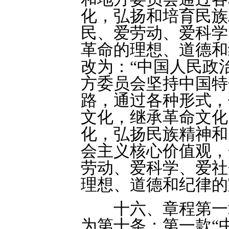
化，弘扬和培育民族
民、爱劳动、爱科学
革命的理想、道德和
改为：“中国人民政
方委员会坚持中国特
路，通过各种形式，
文化，继承革命文化
化，弘扬民族精神和
会主义核心价值观，
劳动、爱科学、爱社
理想、道德和纪律的
十六、章程第一章
为第十条；第一款“