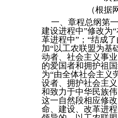
（根据
一、章程总纲第一
建设进程中”修改为
革进程中”；“结成
加“以工农联盟为基
动者、社会主义事业
的爱国者和拥护祖国
为“由全体社会主义
设者、拥护社会主义
和致力于中华民族伟
这一自然段相应修改
命、建设、改革进程
领导的、以工农联盟