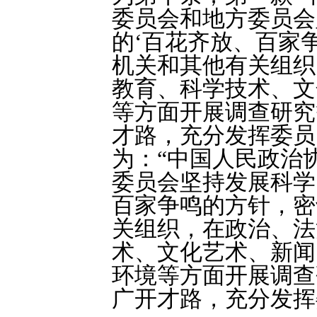
委员会和地方委员会
的‘百花齐放、百家
机关和其他有关组织
教育、科学技术、文
等方面开展调查研究
才路，充分发挥委员
为：“中国人民政治
委员会坚持发展科学
百家争鸣的方针，密
关组织，在政治、法
术、文化艺术、新闻
环境等方面开展调查
广开才路，充分发挥