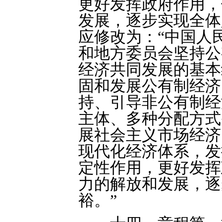
更好发挥政府作用，
发展，逐步实现全体
应修改为：“中国人
和地方委员会坚持公
经济共同发展的基本
固和发展公有制经济
持、引导非公有制经
主体、多种分配方式
展社会主义市场经济
现代化经济体系，发
定性作用，更好发挥
力的解放和发展，逐
裕。”