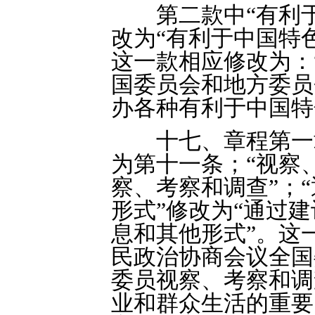
第二款中“有利于
改为“有利于中国特
这一款相应修改为：
国委员会和地方委员
办各种有利于中国特
十七、章程第一章
为第十一条；“视察
察、考察和调查”；
形式”修改为“通过
息和其他形式”。这
民政治协商会议全国
委员视察、考察和调
业和群众生活的重要