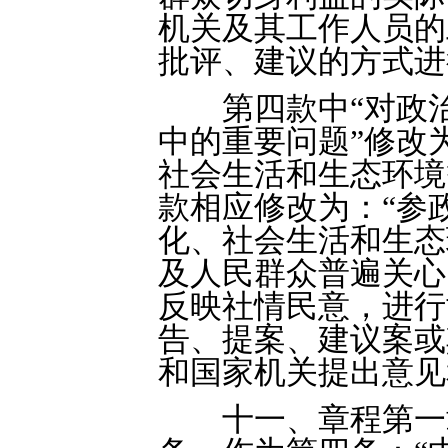
机关及其工作人员的
批评、建议的方式进
第四款中“对政治
中的重要问题”修改
社会生活和生态环境
款相应修改为：“参
化、社会生活和生态
及人民群众普遍关心
反映社情民意，进行
告、提案、建议案或
和国家机关提出意见
十一、章程第一章