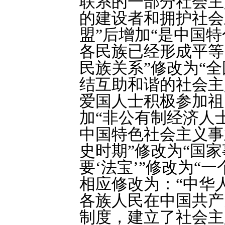
联系的一部分社会主
的建设者和拥护社会
盟”后增加“是中国特
各民族已经形成平等
民族关系”修改为“
结互助和谐的社会主
爱国人士积极参加祖
加“非公有制经济人
中国特色社会主义事
史时期”修改为“国家
要‘法宝’”修改为“
相应修改为：“中华
各族人民在中国共产
制度，建立了社会主