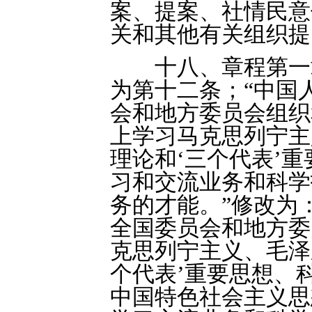
案、提案、社情民意
关和其他有关组织提
十八、章程第一章
为第十二条；“中国
会和地方委员会组织
上学习马克思列宁主
理论和‘三个代表’
习和交流业务和科学
务的才能。”修改为
全国委员会和地方委
克思列宁主义、毛泽
个代表’重要思想、
中国特色社会主义思