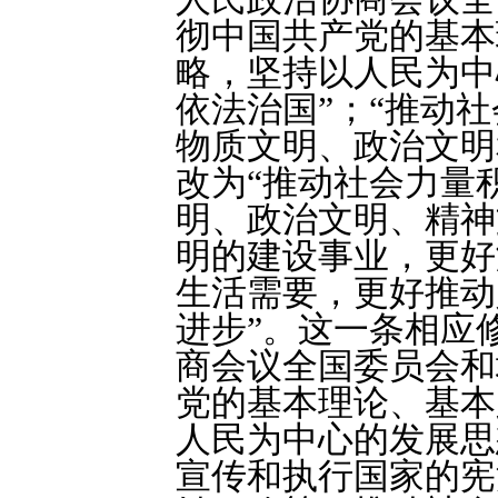
彻中国共产党的基本
略，坚持以人民为中
依法治国”；“推动
物质文明、政治文明
改为“推动社会力量
明、政治文明、精神
明的建设事业，更好
生活需要，更好推动
进步”。这一条相应
商会议全国委员会和
党的基本理论、基本
人民为中心的发展思
宣传和执行国家的宪