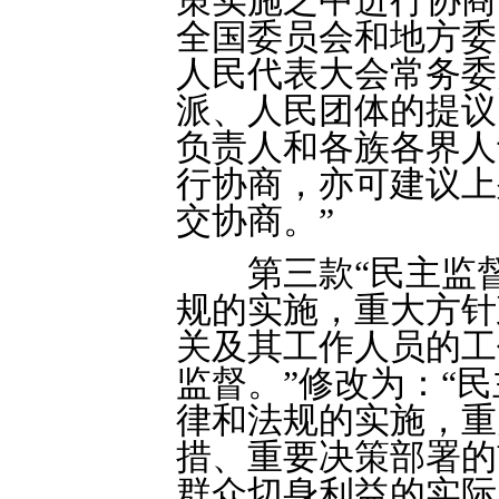
策实施之中进行协商
全国委员会和地方委
人民代表大会常务委
派、人民团体的提议
负责人和各族各界人
行协商，亦可建议上
交协商。”
第三款“民主监督
规的实施，重大方针
关及其工作人员的工
监督。”修改为：“
律和法规的实施，重
措、重要决策部署的
群众切身利益的实际