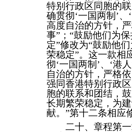
特别行政区同胞的联
确贯彻‘一国两制’、
高度自治的方针，严
事”；“鼓励他们为
定”修改为“鼓励他
荣稳定”。这一款相
彻‘一国两制’、‘港
自治的方针，严格依
强同香港特别行政区
胞的联系和团结，鼓
长期繁荣稳定，为建
献。”第十二条相应
二十、章程第一章