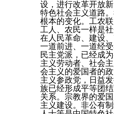
设，进行改革开放新
特色社会主义道路。
根本的变化。工农联
工人、农民一样是社
在人民革命、建设、
一道前进、一道经受
民主党派，已经成为
主义劳动者、社会主
会主义的爱国者的政
主义参政党，日益发
族已经形成平等团结
关系。宗教界的爱国
主义建设。非公有制
人士等是中国特色社