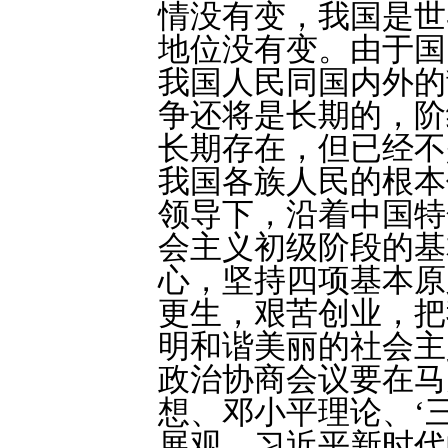
情没有变，我国是世
地位没有变。由于国
我国人民同国内外的
争还将是长期的，阶
长期存在，但已经不
我国各族人民的根本
领导下，沿着中国特
会主义初级阶段的基
心，坚持四项基本原
更生，艰苦创业，把
明和谐美丽的社会主
政治协商会议要在马
想、邓小平理论、‘
展观、习近平新时代