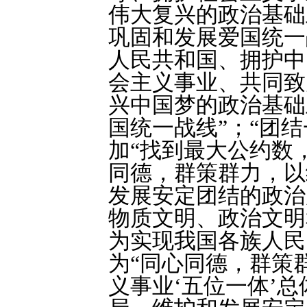
伟大复兴的政治基础
巩固和发展爱国统一
人民共和国、拥护中
会主义事业、共同致
兴中国梦的政治基础
国统一战线”；“团
加“找到最大公约数
同德，群策群力，以
发展安定团结的政治
物质文明、政治文明
为实现我国各族人民
为“同心同德，群策
义事业‘五位一体’总