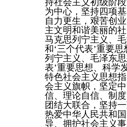
持社会主义初级阶段
为中心，坚持四项基
自力更生，艰苦创业
主文明和谐美丽的社
马克思列宁主义、毛
和‘三个代表’重要思
列宁主义、毛泽东思
表’重要思想、科学
特色社会主义思想指
会主义旗帜，坚定中
信、理论自信、制度
团结大联合，坚持一
热爱中华人民共和国
导、拥护社会主义事