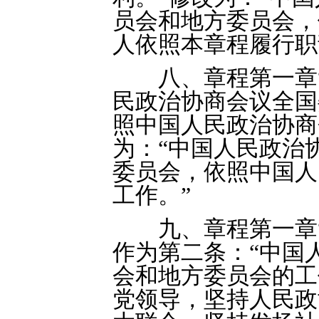
员会和地方委员会，
人依照本章程履行职
八、章程第一章“
民政治协商会议全国
照中国人民政治协商
为：“中国人民政治
委员会，依照中国人
工作。”
九、章程第一章“
作为第二条：“中国
会和地方委员会的工
党领导，坚持人民政