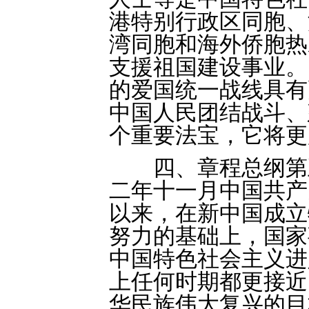
港特别行政区同胞、
湾同胞和海外侨胞热
支援祖国建设事业。
的爱国统一战线具有
中国人民团结战斗、
个重要法宝，它将更
四、章程总纲第五
二年十一月中国共产
以来，在新中国成立
努力的基础上，国家
中国特色社会主义进
上任何时期都更接近
华民族伟大复兴的目