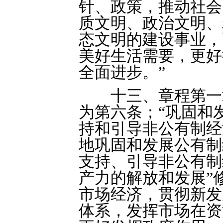
针、政策，推动社会
质文明、政治文明、
态文明的建设事业，
美好生活需要，更好
全面进步。”
十三、章程第一章
为第六条；“巩固和
持和引导非公有制经
地巩固和发展公有制
支持、引导非公有制
产力的解放和发展”
市场经济，贯彻新发
体系，发挥市场在资