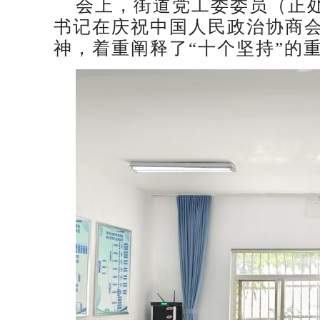
会上，街道党工委委员（正
书记在庆祝中国人民政治协商会
神，着重阐释了“十个坚持”的