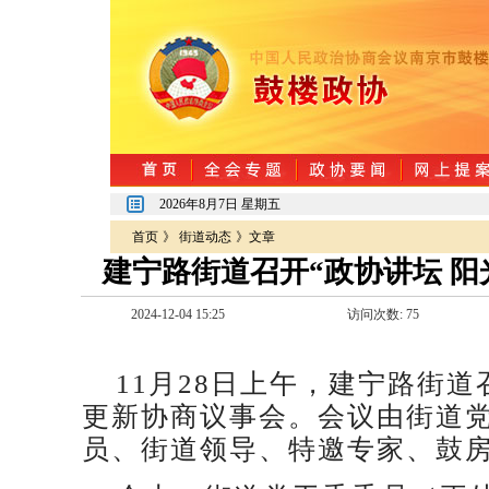
2026年8月7日 星期五
首页
》
街道动态
》文章
建宁路街道召开“政协讲坛 
2024-12-04 15:25
访问次数:
75
11月28日上午，建宁路街道
更新协商议事会。会议由街道
员、街道领导、特邀专家、鼓房