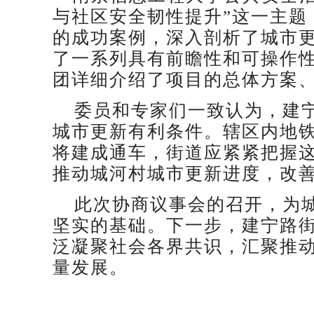
与社区安全韧性提升”这一主题
的成功案例，深入剖析了城市
了一系列具有前瞻性和可操作
团详细介绍了项目的总体方案
委员和专家们一致认为，建
城市更新有利条件。辖区内地铁
将建成通车，街道应紧紧把握
推动城河村城市更新进度，改
此次协商议事会的召开，为
坚实的基础。下一步，建宁路
泛凝聚社会各界共识，汇聚推
量发展。