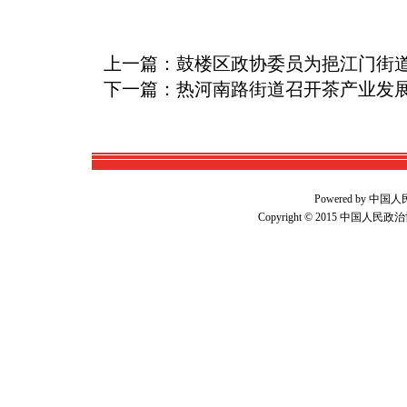
上一篇：鼓楼区政协委员为挹江门街
下一篇：热河南路街道召开茶产业发
Powered by
Copyright © 2015 中国人民政