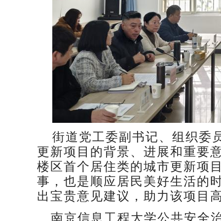
街道党工委副书记、组织委
更新项目的背景、进展和重要
楼区首个居住类的城市更新项
事，也是顺应居民美好生活的
出宝贵意见建议，助力该项目
南京信息工程大学公共安全治