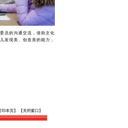
委员的沟通交流，借助文化
儿发现美、创造美的能力，
打印本页】
【关闭窗口】