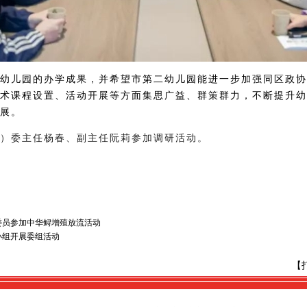
幼儿园的办学成果，并希望市第二幼儿园能进一步加强同区政协
术课程设置、活动开展等方面集思广益、群策群力，不断提升幼
展。
）委主任杨春、副主任阮莉参加调研活动。
委员参加中华鲟增殖放流活动
小组开展委组活动
【