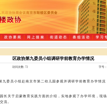
区政协第九委员小组调研学前教育办学情况
访问次数:
72
字号
协第九委员小组赴南京市第二幼儿园参观并调研学前教育办学情况
园长关于启蒙教育实践方面的介绍，实地参观了办学环境，现场
交流。