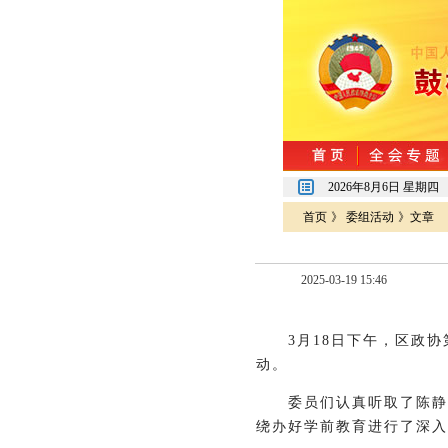
2026年8月6日 星期四
首页
》
委组活动
》文章
2025-03-19 15:46
3月18日下午，区政
动。
委员们认真听取了陈静
绕办好学前教育进行了深入