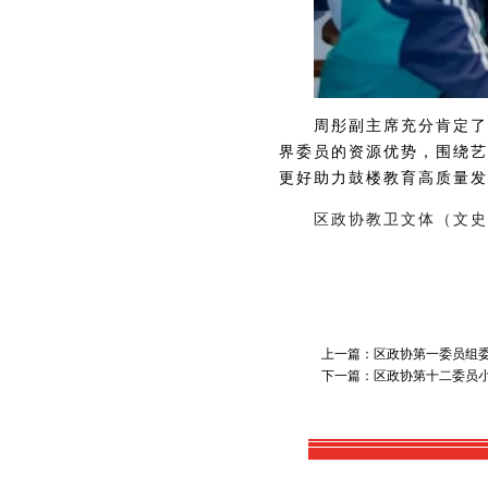
周彤副主席充分肯定了
界委员的资源优势，围绕艺
更好助力鼓楼教育高质量发
区政协教卫文体（文史
上一篇：区政协第一委员组
下一篇：区政协第十二委员